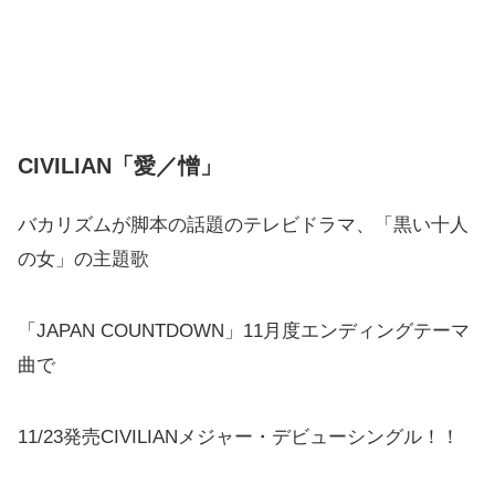
CIVILIAN「愛／憎」
バカリズムが脚本の話題のテレビドラマ、「黒い十人
の女」の主題歌
「JAPAN COUNTDOWN」11月度エンディングテーマ
曲で
11/23発売CIVILIANメジャー・デビューシングル！！