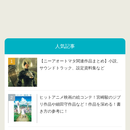
人気記事
【ニーアオートマタ関連作品まとめ】小説、
サウンドトラック、設定資料集など
ヒットアニメ映画の絵コンテ！宮崎駿のジブ
リ作品や細田守作品など！作品を深める！書
き方の参考に！