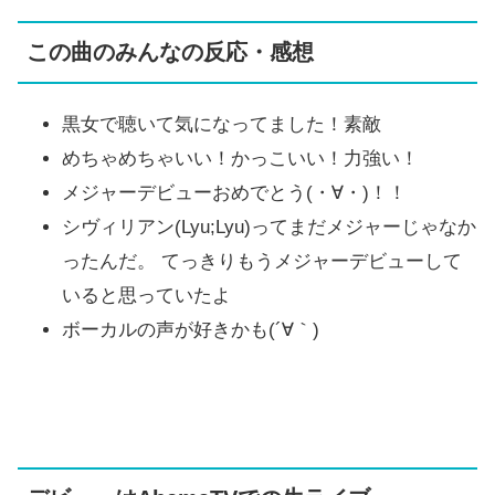
この曲のみんなの反応・感想
黒女で聴いて気になってました！素敵
めちゃめちゃいい！かっこいい！力強い！
メジャーデビューおめでとう(・∀・)！！
シヴィリアン(Lyu;Lyu)ってまだメジャーじゃなか
ったんだ。 てっきりもうメジャーデビューして
いると思っていたよ
ボーカルの声が好きかも(´∀｀)