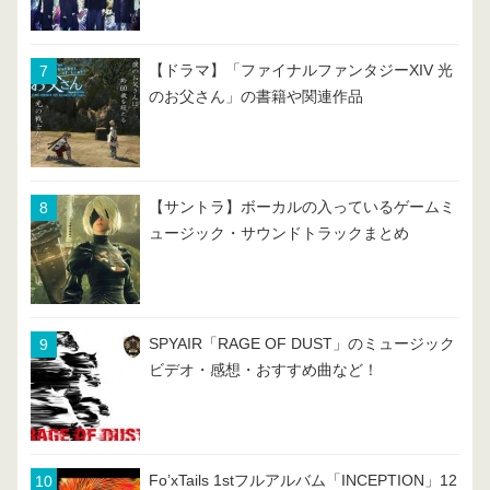
【ドラマ】「ファイナルファンタジーXIV 光
のお父さん」の書籍や関連作品
【サントラ】ボーカルの入っているゲームミ
ュージック・サウンドトラックまとめ
SPYAIR「RAGE OF DUST」のミュージック
ビデオ・感想・おすすめ曲など！
Fo’xTails 1stフルアルバム「INCEPTION」12