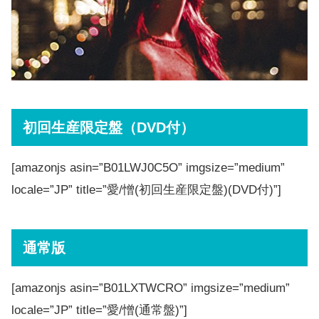
初回生産限定盤（DVD付）
[amazonjs asin=”B01LWJ0C5O” imgsize=”medium”
locale=”JP” title=”愛/憎(初回生産限定盤)(DVD付)”]
通常版
[amazonjs asin=”B01LXTWCRO” imgsize=”medium”
locale=”JP” title=”愛/憎(通常盤)”]