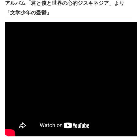
アルバム「君と僕と世界の心的ジスキネジア」より
「文学少年の憂鬱」