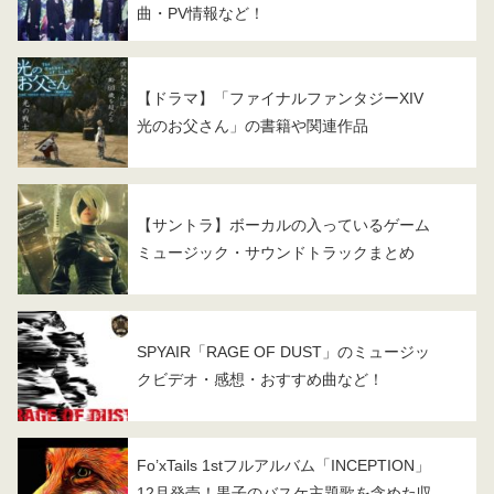
曲・PV情報など！
【ドラマ】「ファイナルファンタジーXIV
光のお父さん」の書籍や関連作品
【サントラ】ボーカルの入っているゲーム
ミュージック・サウンドトラックまとめ
SPYAIR「RAGE OF DUST」のミュージッ
クビデオ・感想・おすすめ曲など！
Fo’xTails 1stフルアルバム「INCEPTION」
12月発売！黒子のバスケ主題歌を含めた収