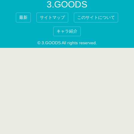
3.GOODS
最新
サイトマップ
このサイトについて
キャラ紹介
© 3.GOODS All rights reserved.