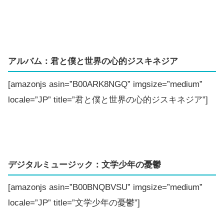
アルバム：君と僕と世界の心的ジスキネジア
[amazonjs asin=”B00ARK8NGQ” imgsize=”medium”
locale=”JP” title=”君と僕と世界の心的ジスキネジア”]
デジタルミュージック：文学少年の憂鬱
[amazonjs asin=”B00BNQBVSU” imgsize=”medium”
locale=”JP” title=”文学少年の憂鬱”]