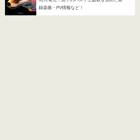
録楽曲・PV情報など！