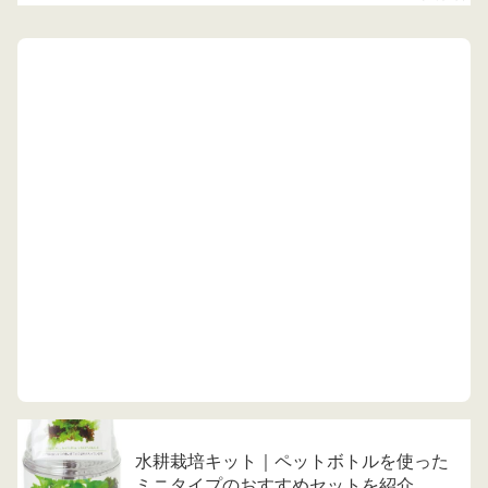
水耕栽培キット｜ペットボトルを使った
ミニタイプのおすすめセットを紹介