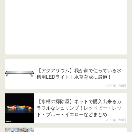
【アクアリウム】我が家で使っている水
槽用LEDライト！水草育成に最適！
2021年1月9日
【水槽の掃除屋】ネットで購入出来るカ
ラフルなシュリンプ！レッドビー・レッ
ド・ブルー・イエローなどまとめ
2021年1月9日