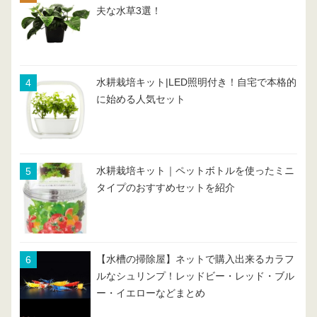
夫な水草3選！
水耕栽培キット|LED照明付き！自宅で本格的
に始める人気セット
水耕栽培キット｜ペットボトルを使ったミニ
タイプのおすすめセットを紹介
【水槽の掃除屋】ネットで購入出来るカラフ
ルなシュリンプ！レッドビー・レッド・ブル
ー・イエローなどまとめ