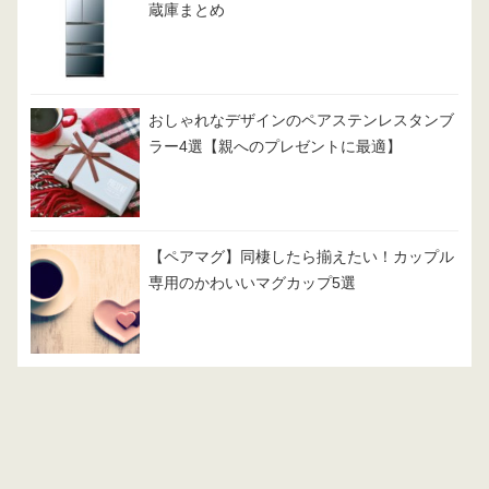
蔵庫まとめ
おしゃれなデザインのペアステンレスタンブ
ラー4選【親へのプレゼントに最適】
【ペアマグ】同棲したら揃えたい！カップル
専用のかわいいマグカップ5選