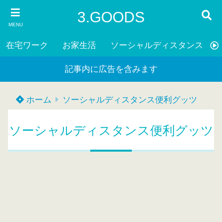
3.GOODS
MENU
在宅ワーク
お家生活
ソーシャルディスタンス
記事内に広告を含みます
ホーム
ソーシャルディスタンス便利グッツ
ソーシャルディスタンス便利グッツ