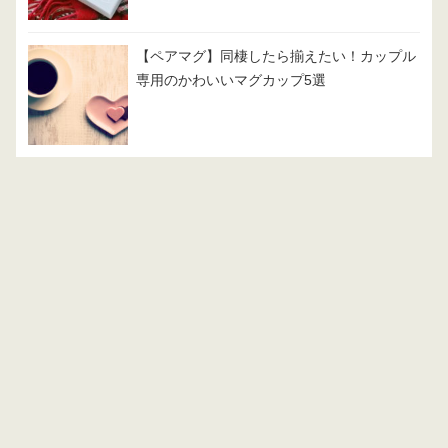
【ペアマグ】同棲したら揃えたい！カップル
専用のかわいいマグカップ5選