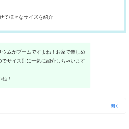
せて様々なサイズを紹介
リウムがブームですよね！お家で楽しめ
のでサイズ別に一気に紹介しちゃいます
いね！
コレ！