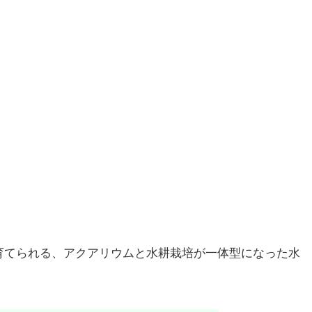
育てられる、アクアリウムと水耕栽培が一体型になった水