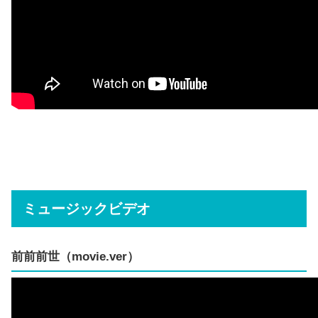
ミュージックビデオ
前前前世（movie.ver）