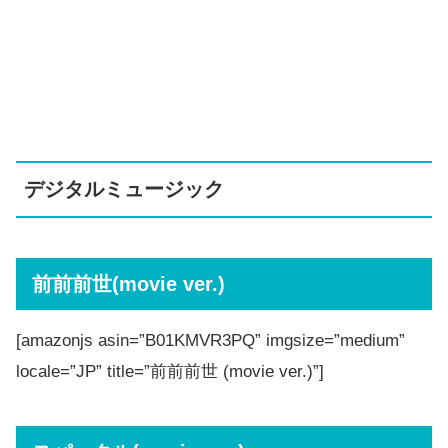
デジタルミュージック
前前前世(movie ver.)
[amazonjs asin=”B01KMVR3PQ” imgsize=”medium”
locale=”JP” title=”前前前世 (movie ver.)”]