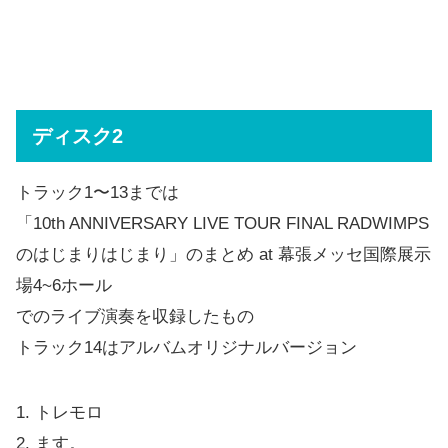
ディスク2
トラック1〜13までは
「10th ANNIVERSARY LIVE TOUR FINAL RADWIMPS
のはじまりはじまり」のまとめ at 幕張メッセ国際展示
場4~6ホール
でのライブ演奏を収録したもの
トラック14はアルバムオリジナルバージョン
1. トレモロ
2. ます。