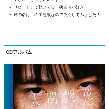
リピートして聴いてる！疾走感が好き！
君の名は。の主題歌なので予約してみました！
CDアルバム