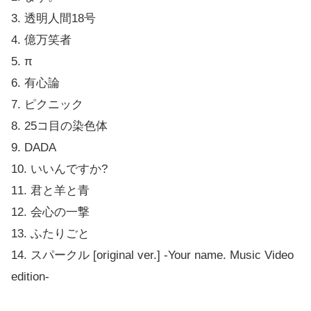
3. 透明人間18号
4. 億万笑者
5. π
6. 有心論
7. ピクニック
8. 25コ目の染色体
9. DADA
10. いいんですか?
11. 君と羊と青
12. 会心の一撃
13. ふたりごと
14. スパークル [original ver.] -Your name. Music Video
edition-