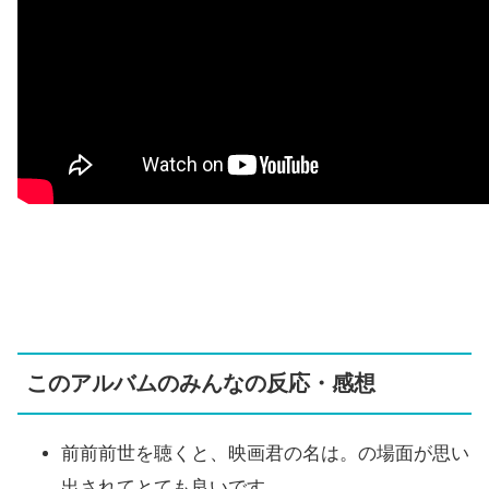
このアルバムのみんなの反応・感想
前前前世を聴くと、映画君の名は。の場面が思い
出されてとても良いです。