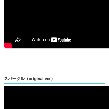
スパークル（original ver）