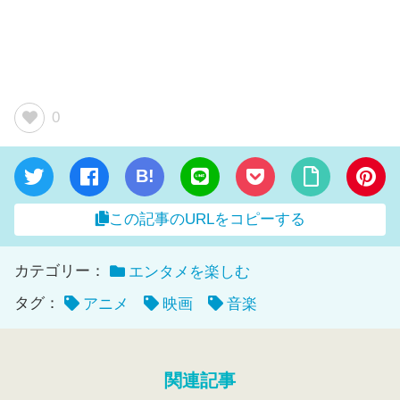
0
B!
この記事のURLをコピーする
カテゴリー：
エンタメを楽しむ
タグ：
アニメ
映画
音楽
関連記事