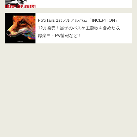
Fo’xTails 1stフルアルバム「INCEPTION」
12月発売！黒子のバスケ主題歌を含めた収
録楽曲・PV情報など！