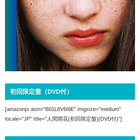
初回限定盤（DVD付）
[amazonjs asin=”B01L8V6I6E” imgsize=”medium”
locale=”JP” title=”人間開花(初回限定盤)(DVD付)”]