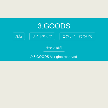
3.GOODS
最新
サイトマップ
このサイトについて
キャラ紹介
© 3.GOODS All rights reserved.