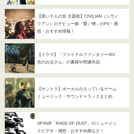
【黒い十人の女 主題歌】CIVILIAN（シヴィ
リアン）のデビュー曲「愛／憎」のPV・感
想・おすすめ情報！
【ドラマ】「ファイナルファンタジーXIV
光のお父さん」の書籍や関連作品
【サントラ】ボーカルの入っているゲーム
ミュージック・サウンドトラックまとめ
SPYAIR「RAGE OF DUST」のミュージッ
クビデオ・感想・おすすめ曲など！