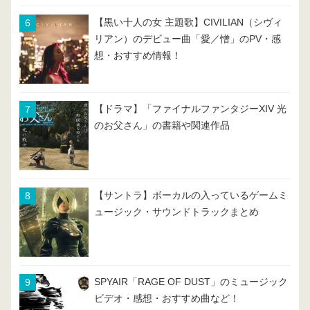
【黒い十人の女 主題歌】CIVILIAN（シヴィ
リアン）のデビュー曲「愛／憎」のPV・感
想・おすすめ情報！
【ドラマ】「ファイナルファンタジーXIV 光
のお父さん」の書籍や関連作品
【サントラ】ボーカルの入っているゲームミ
ュージック・サウンドトラックまとめ
SPYAIR「RAGE OF DUST」のミュージック
ビデオ・感想・おすすめ曲など！