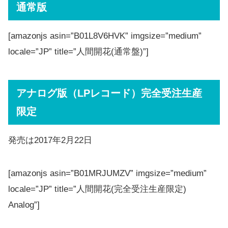
通常版
[amazonjs asin=”B01L8V6HVK” imgsize=”medium”
locale=”JP” title=”人間開花(通常盤)”]
アナログ版（LPレコード）完全受注生産
限定
発売は2017年2月22日
[amazonjs asin=”B01MRJUMZV” imgsize=”medium”
locale=”JP” title=”人間開花(完全受注生産限定)
Analog”]