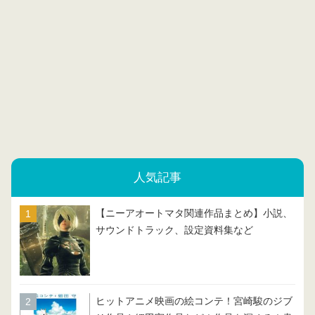
人気記事
【ニーアオートマタ関連作品まとめ】小説、
サウンドトラック、設定資料集など
ヒットアニメ映画の絵コンテ！宮崎駿のジブ