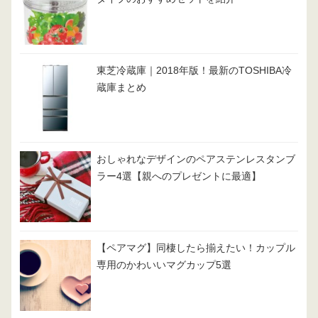
東芝冷蔵庫｜2018年版！最新のTOSHIBA冷
蔵庫まとめ
おしゃれなデザインのペアステンレスタンブ
ラー4選【親へのプレゼントに最適】
【ペアマグ】同棲したら揃えたい！カップル
専用のかわいいマグカップ5選