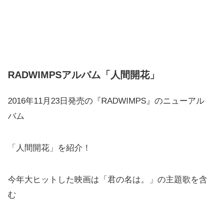
RADWIMPSアルバム「人間開花」
2016年11月23日発売の『RADWIMPS』のニューアル
バム
「人間開花」を紹介！
今年大ヒットした映画は「君の名は。」の主題歌を含
む