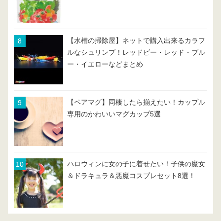
【水槽の掃除屋】ネットで購入出来るカラフ
ルなシュリンプ！レッドビー・レッド・ブル
ー・イエローなどまとめ
【ペアマグ】同棲したら揃えたい！カップル
専用のかわいいマグカップ5選
ハロウィンに女の子に着せたい！子供の魔女
＆ドラキュラ＆悪魔コスプレセット8選！