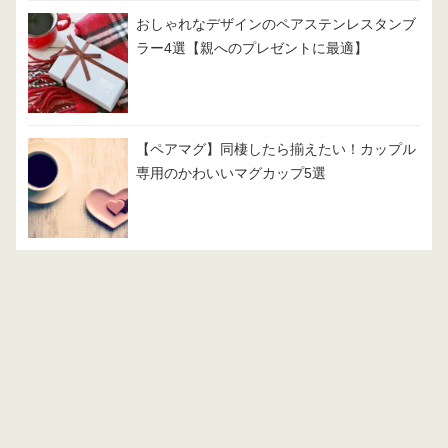
おしゃれなデザインのペアステンレスタンブ
ラー4選【親へのプレゼントに最適】
【ペアマグ】同棲したら揃えたい！カップル
専用のかわいいマグカップ5選