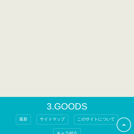
3.GOODS
最新
サイトマップ
このサイトについて
キャラ紹介