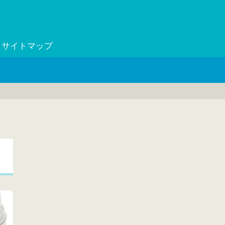
サイトマップ