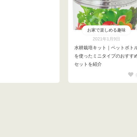
お家で楽しめる趣味
2021年1月9日
水耕栽培キット｜ペットボト
を使ったミニタイプのおすす
セットを紹介