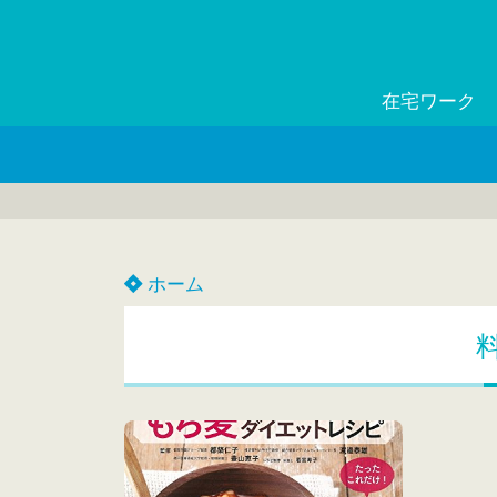
在宅ワーク
ホーム