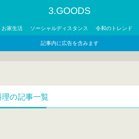
3.GOODS
お家生活
ソーシャルディスタンス
令和のトレンド
記事内に広告を含みます
料理の記事一覧