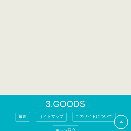
3.GOODS
最新
サイトマップ
このサイトについて
キャラ紹介