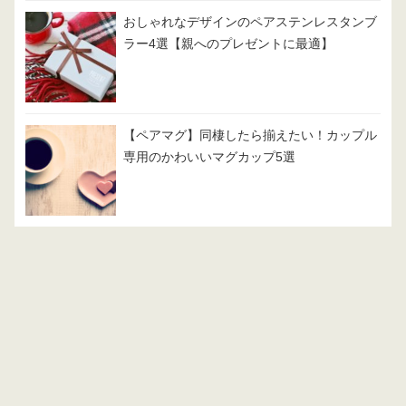
おしゃれなデザインのペアステンレスタンブ
ラー4選【親へのプレゼントに最適】
【ペアマグ】同棲したら揃えたい！カップル
専用のかわいいマグカップ5選