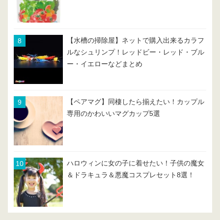
【水槽の掃除屋】ネットで購入出来るカラフ
ルなシュリンプ！レッドビー・レッド・ブル
ー・イエローなどまとめ
【ペアマグ】同棲したら揃えたい！カップル
専用のかわいいマグカップ5選
ハロウィンに女の子に着せたい！子供の魔女
＆ドラキュラ＆悪魔コスプレセット8選！